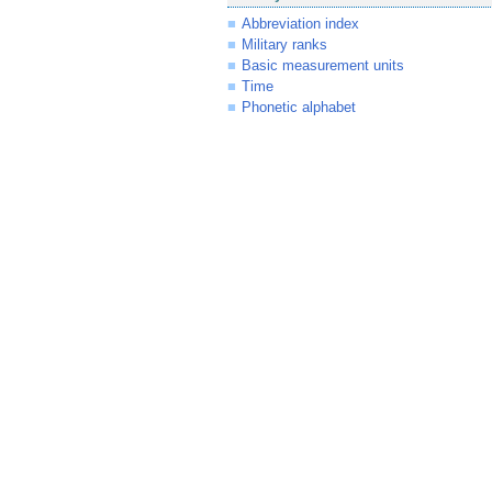
Abbreviation index
Military ranks
Basic measurement units
Time
Phonetic alphabet