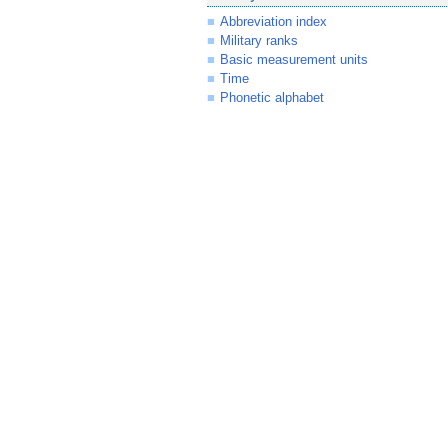
Abbreviation index
Military ranks
Basic measurement units
Time
Phonetic alphabet