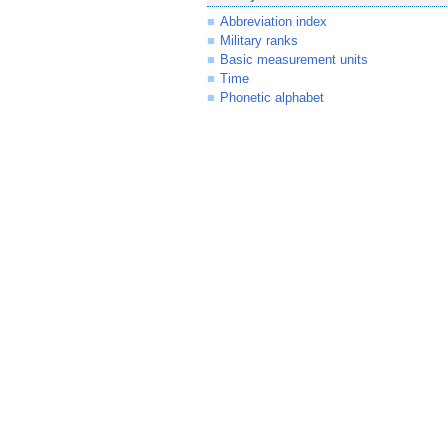
Abbreviation index
Military ranks
Basic measurement units
Time
Phonetic alphabet