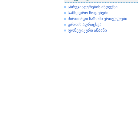
აბრევიატურების ინდექსი
სამხედრო წოდებები
ძირითადი საზომი ერთეულები
დროის აღრიცხვა
ფონეტიკური ანბანი