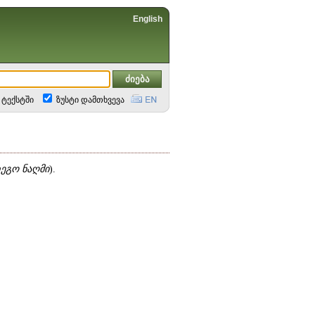
English
ტექსტში
ზუსტი დამთხვევა
ეგო ნაღმი
).