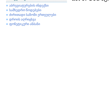
აბრევიატურების ინდექსი
სამხედრო წოდებები
ძირითადი საზომი ერთეულები
დროის აღრიცხვა
ფონეტიკური ანბანი