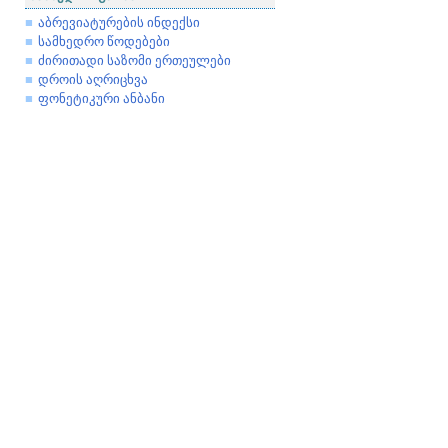
აბრევიატურების ინდექსი
სამხედრო წოდებები
ძირითადი საზომი ერთეულები
დროის აღრიცხვა
ფონეტიკური ანბანი