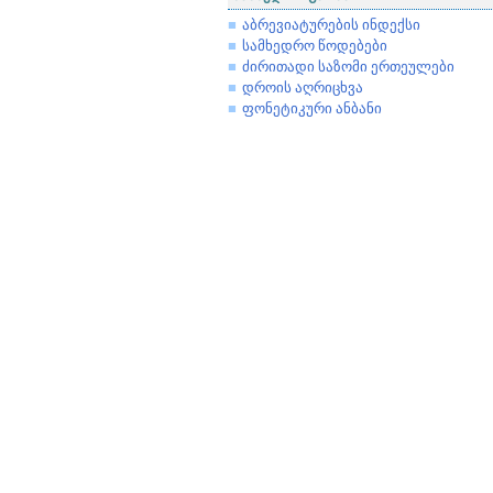
აბრევიატურების ინდექსი
სამხედრო წოდებები
ძირითადი საზომი ერთეულები
დროის აღრიცხვა
ფონეტიკური ანბანი