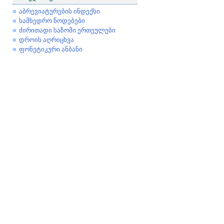
აბრევიატურების ინდექსი
სამხედრო წოდებები
ძირითადი საზომი ერთეულები
დროის აღრიცხვა
ფონეტიკური ანბანი