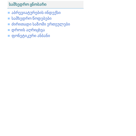
სამხედრო ცნობარი
აბრევიატურების ინდექსი
სამხედრო წოდებები
ძირითადი საზომი ერთეულები
დროის აღრიცხვა
ფონეტიკური ანბანი