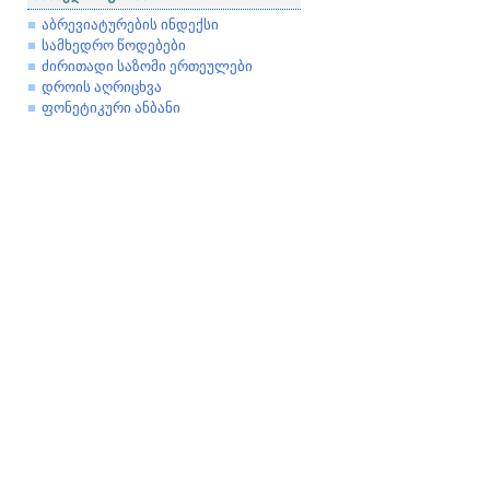
აბრევიატურების ინდექსი
სამხედრო წოდებები
ძირითადი საზომი ერთეულები
დროის აღრიცხვა
ფონეტიკური ანბანი