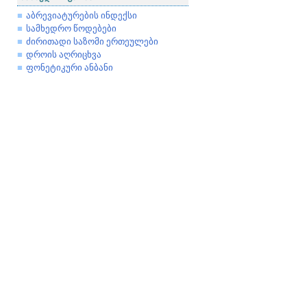
აბრევიატურების ინდექსი
სამხედრო წოდებები
ძირითადი საზომი ერთეულები
დროის აღრიცხვა
ფონეტიკური ანბანი