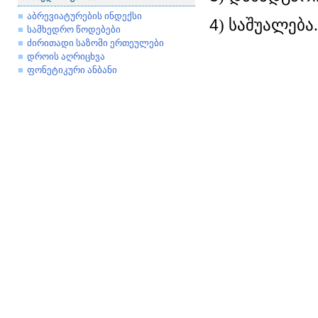
აბრევიატურების ინდექსი
4
) საშუალება.
სამხედრო წოდებები
ძირითადი საზომი ერთეულები
დროის აღრიცხვა
ფონეტიკური ანბანი