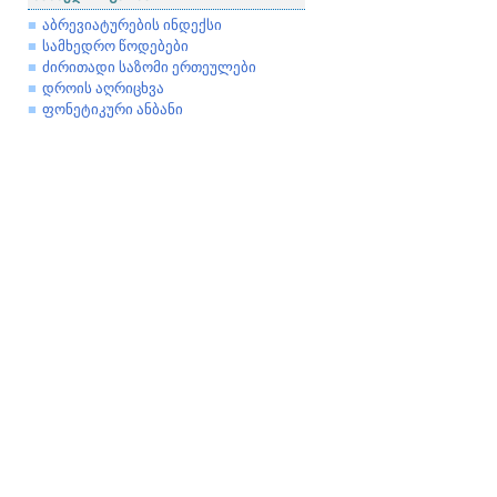
აბრევიატურების ინდექსი
სამხედრო წოდებები
ძირითადი საზომი ერთეულები
დროის აღრიცხვა
ფონეტიკური ანბანი