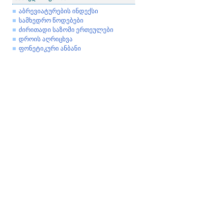
აბრევიატურების ინდექსი
სამხედრო წოდებები
ძირითადი საზომი ერთეულები
დროის აღრიცხვა
ფონეტიკური ანბანი