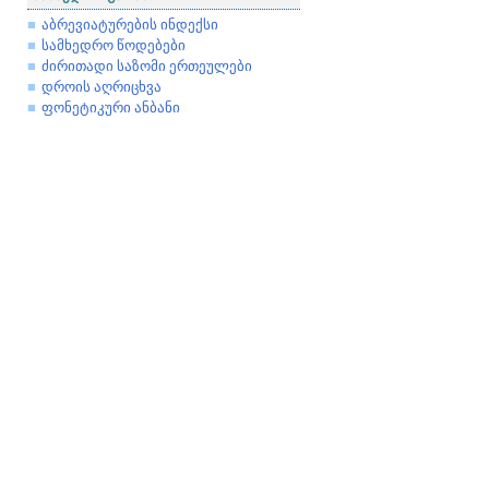
აბრევიატურების ინდექსი
სამხედრო წოდებები
ძირითადი საზომი ერთეულები
დროის აღრიცხვა
ფონეტიკური ანბანი