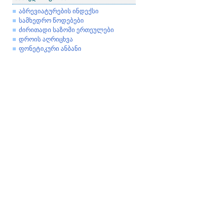
აბრევიატურების ინდექსი
სამხედრო წოდებები
ძირითადი საზომი ერთეულები
დროის აღრიცხვა
ფონეტიკური ანბანი