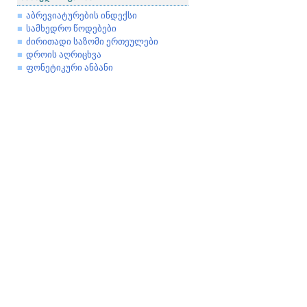
აბრევიატურების ინდექსი
სამხედრო წოდებები
ძირითადი საზომი ერთეულები
დროის აღრიცხვა
ფონეტიკური ანბანი