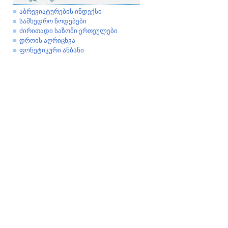
აბრევიატურების ინდექსი
სამხედრო წოდებები
ძირითადი საზომი ერთეულები
დროის აღრიცხვა
ფონეტიკური ანბანი