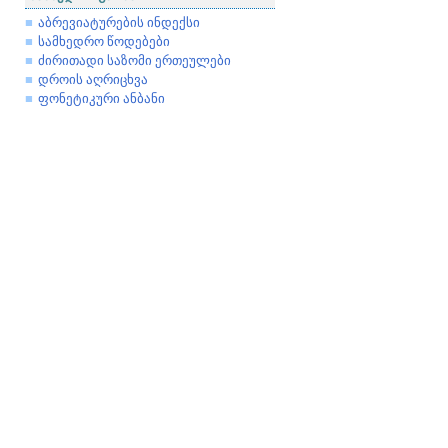
აბრევიატურების ინდექსი
სამხედრო წოდებები
ძირითადი საზომი ერთეულები
დროის აღრიცხვა
ფონეტიკური ანბანი