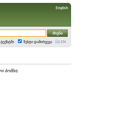
English
ტექსტში
ზუსტი დამთხვევა
ი ბომბი
).