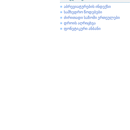
აბრევიატურების ინდექსი
სამხედრო წოდებები
ძირითადი საზომი ერთეულები
დროის აღრიცხვა
ფონეტიკური ანბანი