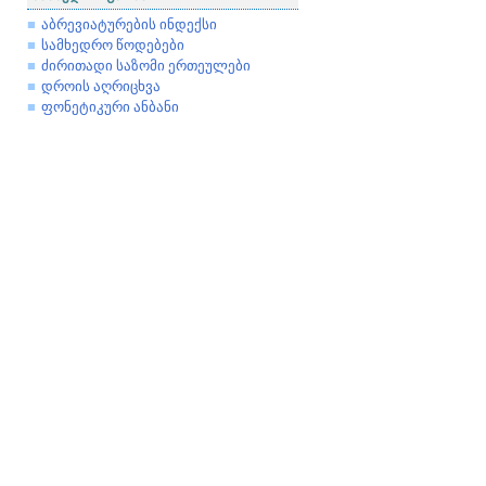
აბრევიატურების ინდექსი
სამხედრო წოდებები
ძირითადი საზომი ერთეულები
დროის აღრიცხვა
ფონეტიკური ანბანი