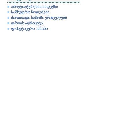
აბრევიატურების ინდექსი
სამხედრო წოდებები
ძირითადი საზომი ერთეულები
დროის აღრიცხვა
ფონეტიკური ანბანი