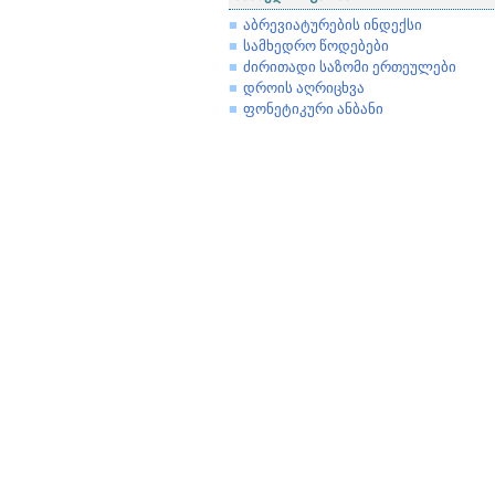
აბრევიატურების ინდექსი
სამხედრო წოდებები
ძირითადი საზომი ერთეულები
დროის აღრიცხვა
ფონეტიკური ანბანი