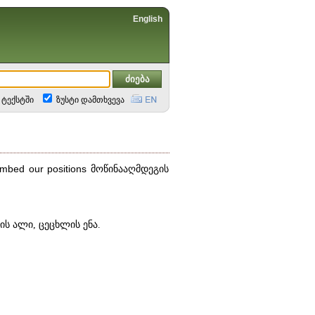
English
ტექსტში
ზუსტი დამთხვევა
ombed
our
positions
მოწინააღმდეგის
ს ალი, ცეცხლის ენა.