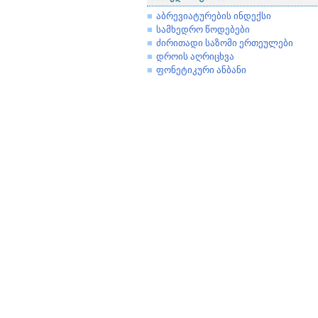
აბრევიატურების ინდექსი
სამხედრო წოდებები
ძირითადი საზომი ერთეულები
დროის აღრიცხვა
ფონეტიკური ანბანი