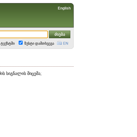
English
ტექსტში
ზუსტი დამთხვევა
შის სიგნალის მიცემა;