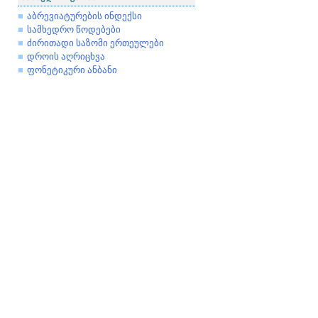
აბრევიატურების ინდექსი
სამხედრო წოდებები
ძირითადი საზომი ერთეულები
დროის აღრიცხვა
ფონეტიკური ანბანი