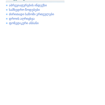
აბრევიატურების ინდექსი
სამხედრო წოდებები
ძირითადი საზომი ერთეულები
დროის აღრიცხვა
ფონეტიკური ანბანი