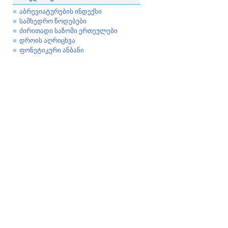
აბრევიატურების ინდექსი
სამხედრო წოდებები
ძირითადი საზომი ერთეულები
დროის აღრიცხვა
ფონეტიკური ანბანი