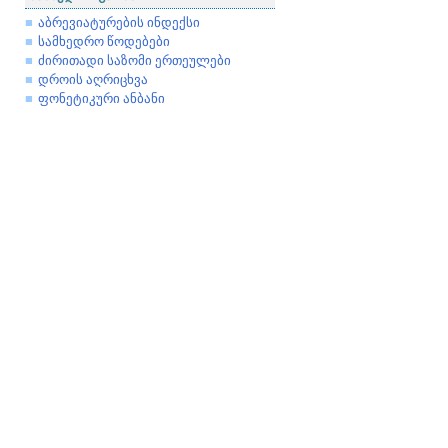
აბრევიატურების ინდექსი
სამხედრო წოდებები
ძირითადი საზომი ერთეულები
დროის აღრიცხვა
ფონეტიკური ანბანი