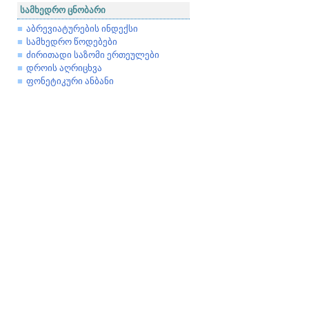
სამხედრო ცნობარი
აბრევიატურების ინდექსი
სამხედრო წოდებები
ძირითადი საზომი ერთეულები
დროის აღრიცხვა
ფონეტიკური ანბანი