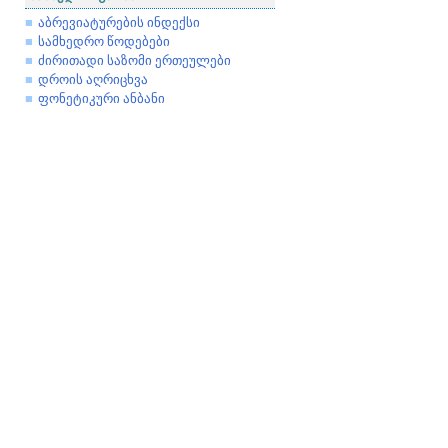
აბრევიატურების ინდექსი
სამხედრო წოდებები
ძირითადი საზომი ერთეულები
დროის აღრიცხვა
ფონეტიკური ანბანი