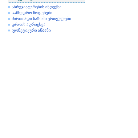
აბრევიატურების ინდექსი
სამხედრო წოდებები
ძირითადი საზომი ერთეულები
დროის აღრიცხვა
ფონეტიკური ანბანი