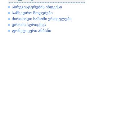
აბრევიატურების ინდექსი
სამხედრო წოდებები
ძირითადი საზომი ერთეულები
დროის აღრიცხვა
ფონეტიკური ანბანი