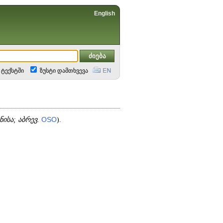
English
ტექსტში
ზუსტი დამთხვევა
ნისა;
აბრევ.
OSO
).