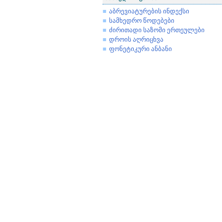
აბრევიატურების ინდექსი
სამხედრო წოდებები
ძირითადი საზომი ერთეულები
დროის აღრიცხვა
ფონეტიკური ანბანი