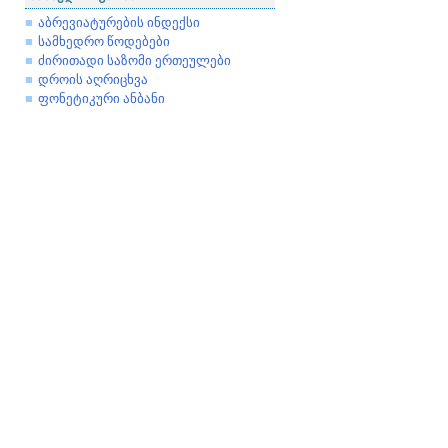
აბრევიატურების ინდექსი
სამხედრო წოდებები
ძირითადი საზომი ერთეულები
დროის აღრიცხვა
ფონეტიკური ანბანი