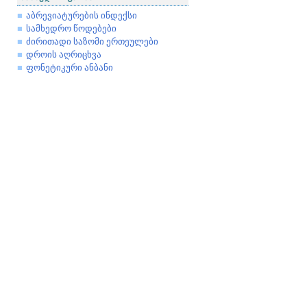
აბრევიატურების ინდექსი
სამხედრო წოდებები
ძირითადი საზომი ერთეულები
დროის აღრიცხვა
ფონეტიკური ანბანი