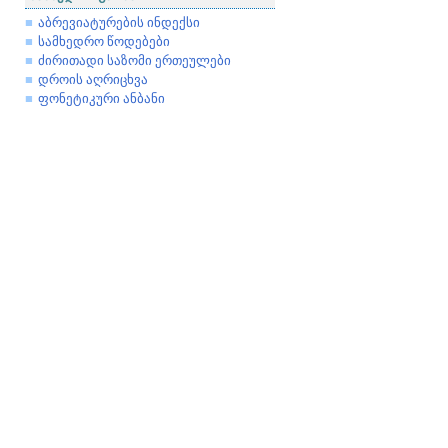
აბრევიატურების ინდექსი
სამხედრო წოდებები
ძირითადი საზომი ერთეულები
დროის აღრიცხვა
ფონეტიკური ანბანი