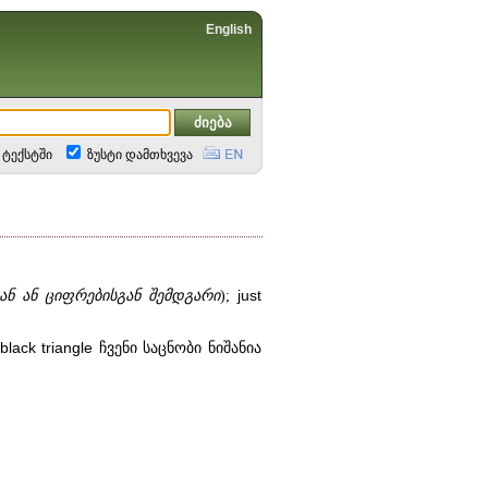
English
ტექსტში
ზუსტი დამთხვევა
ნ ან ციფრებისგან შემდგარი
);
just
black
triangle
ჩვენი საცნობი ნიშანია