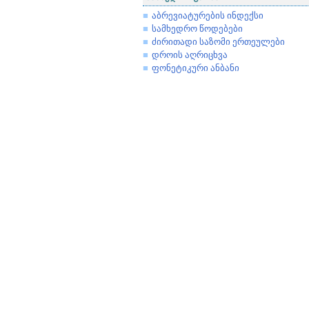
აბრევიატურების ინდექსი
სამხედრო წოდებები
ძირითადი საზომი ერთეულები
დროის აღრიცხვა
ფონეტიკური ანბანი