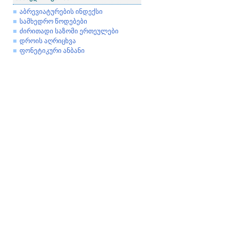
აბრევიატურების ინდექსი
სამხედრო წოდებები
ძირითადი საზომი ერთეულები
დროის აღრიცხვა
ფონეტიკური ანბანი