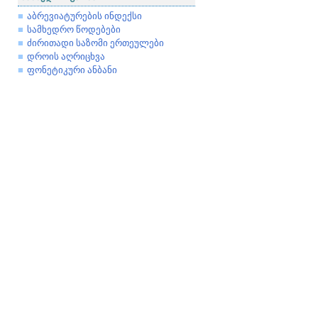
აბრევიატურების ინდექსი
სამხედრო წოდებები
ძირითადი საზომი ერთეულები
დროის აღრიცხვა
ფონეტიკური ანბანი