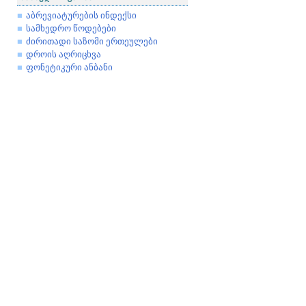
აბრევიატურების ინდექსი
სამხედრო წოდებები
ძირითადი საზომი ერთეულები
დროის აღრიცხვა
ფონეტიკური ანბანი