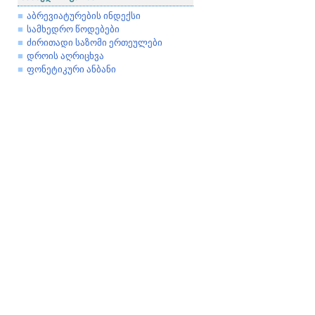
აბრევიატურების ინდექსი
სამხედრო წოდებები
ძირითადი საზომი ერთეულები
დროის აღრიცხვა
ფონეტიკური ანბანი