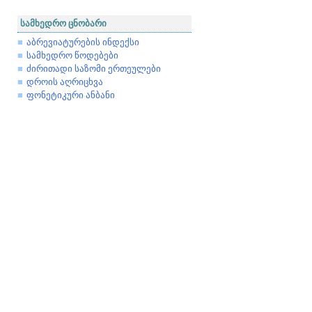
სამხედრო ცნობარი
აბრევიატურების ინდექსი
სამხედრო წოდებები
ძირითადი საზომი ერთეულები
დროის აღრიცხვა
ფონეტიკური ანბანი