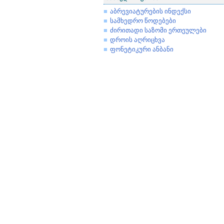
აბრევიატურების ინდექსი
სამხედრო წოდებები
ძირითადი საზომი ერთეულები
დროის აღრიცხვა
ფონეტიკური ანბანი