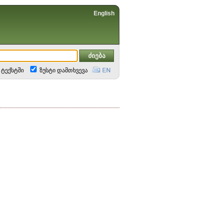
English
ტექსტში
ზუსტი დამთხვევა