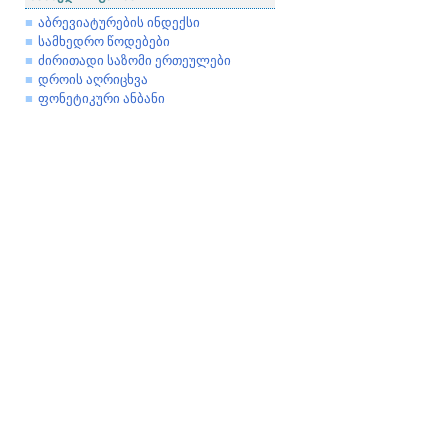
აბრევიატურების ინდექსი
სამხედრო წოდებები
ძირითადი საზომი ერთეულები
დროის აღრიცხვა
ფონეტიკური ანბანი