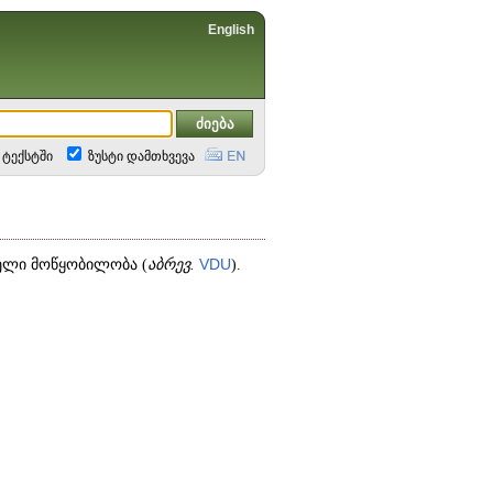
English
ტექსტში
ზუსტი დამთხვევა
ელი მოწყობილობა (
აბრევ.
VDU
).