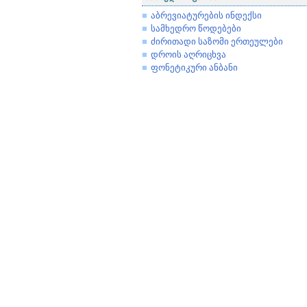
აბრევიატურების ინდექსი
სამხედრო წოდებები
ძირითადი საზომი ერთეულები
დროის აღრიცხვა
ფონეტიკური ანბანი