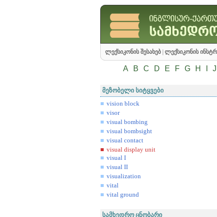
ლექსიკონის შესახებ
|
ლექსიკონის ინსტრ
A
B
C
D
E
F
G
H
I
J
მეზობელი სიტყვები
vision block
visor
visual bombing
visual bombsight
visual contact
visual display unit
visual I
visual II
visualization
vital
vital ground
სამხედრო ცნობარი