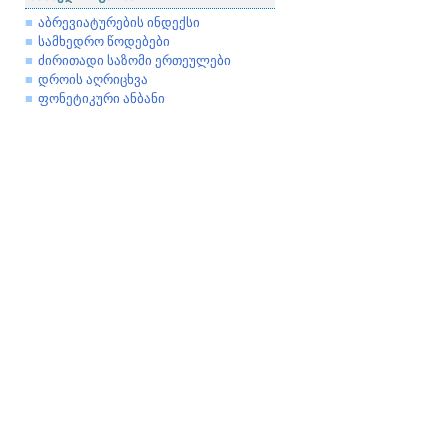
აბრევიატურების ინდექსი
სამხედრო წოდებები
ძირითადი საზომი ერთეულები
დროის აღრიცხვა
ფონეტიკური ანბანი