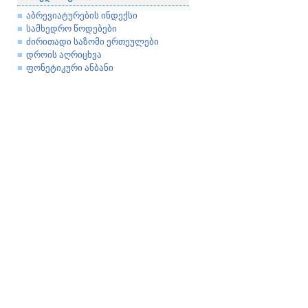
აბრევიატურების ინდექსი
სამხედრო წოდებები
ძირითადი საზომი ერთეულები
დროის აღრიცხვა
ფონეტიკური ანბანი