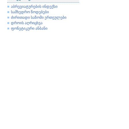
აბრევიატურების ინდექსი
სამხედრო წოდებები
ძირითადი საზომი ერთეულები
დროის აღრიცხვა
ფონეტიკური ანბანი