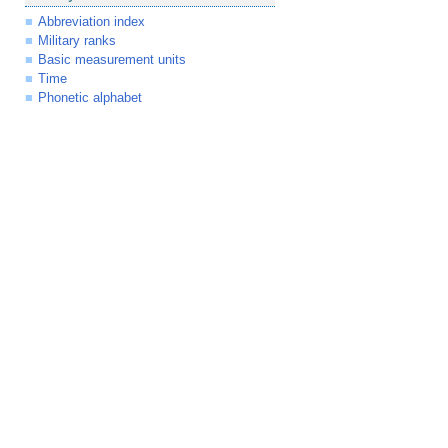
Abbreviation index
Military ranks
Basic measurement units
Time
Phonetic alphabet