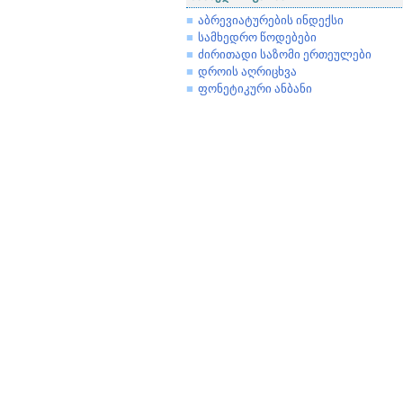
აბრევიატურების ინდექსი
სამხედრო წოდებები
ძირითადი საზომი ერთეულები
დროის აღრიცხვა
ფონეტიკური ანბანი