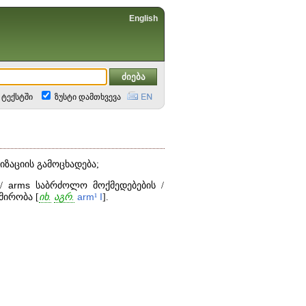
English
ტექსტში
ზუსტი დამთხვევა
იზაციის გამოცხადება;
/
arms
საბრძოლო მოქმედებების /
ირობა [
იხ.
აგრ.
arm
¹
I
].